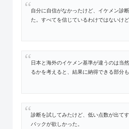
自分に自信がなかったけど、イケメン診
た。すべてを信じているわけではないけ
日本と海外のイケメン基準が違うのは当
るかを考えると、結果に納得できる部分
診断を試してみたけど、低い点数が出て
バックが欲しかった。