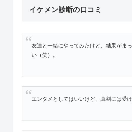
イケメン診断の口コミ
友達と一緒にやってみたけど、結果がま
い（笑）。
エンタメとしてはいいけど、真剣には受