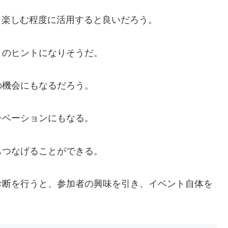
、楽しむ程度に活用すると良いだろう。
きのヒントになりそうだ。
の機会にもなるだろう。
チベーションにもなる。
もつなげることができる。
診断を行うと、参加者の興味を引き、イベント自体を