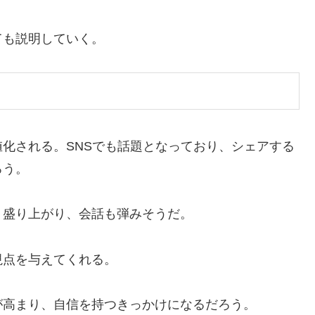
ても説明していく。
化される。SNSでも話題となっており、シェアする
ろう。
、盛り上がり、会話も弾みそうだ。
視点を与えてくれる。
が高まり、自信を持つきっかけになるだろう。