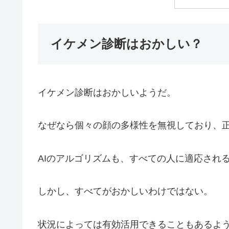
イケメン診断はおかしい？
イケメン診断はおかしいようだ。
なぜなら個々の顔の多様性を無視しており、
AIのアルゴリズムも、すべての人に適応され
しかし、すべてがおかしいわけではない。
状況によっては有効活用できることもあるよ