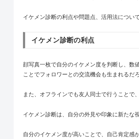
イケメン診断の利点や問題点、活用法につい
イケメン診断の利点
顔写真一枚で自分のイケメン度を判断し、数値
ことでフォロワーとの交流機会も生まれるだ
また、オフラインでも友人同士で行うことで
イケメン診断は、自分の外見や印象に新たな
自分のイケメン度が高いことで、自己肯定感