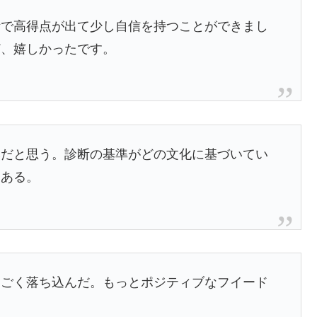
断で高得点が出て少し自信を持つことができまし
ど、嬉しかったです。
然だと思う。診断の基準がどの文化に基づいてい
もある。
すごく落ち込んだ。もっとポジティブなフイード