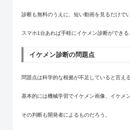
診断も無料のうえに、短い動画を見るだけで
スマホ1台あれば手軽にイケメン診断ができる
イケメン診断の問題点
問題点は科学的な根拠が不足していると言え
基本的には機械学習でイケメン画像、イケメ
その判断も開発者によるものだろう。