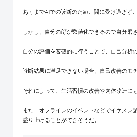
あくまでAIでの診断のため、間に受け過ぎず
しかし、自分の顔が数値化できるので自分磨
自分の評価を客観的に行うことで、自己分析
診断結果に満足できない場合、自己改善のモ
それによって、生活習慣の改善や肉体改造に
また、オフラインのイベントなどでイケメン
盛り上げることができそうだ。