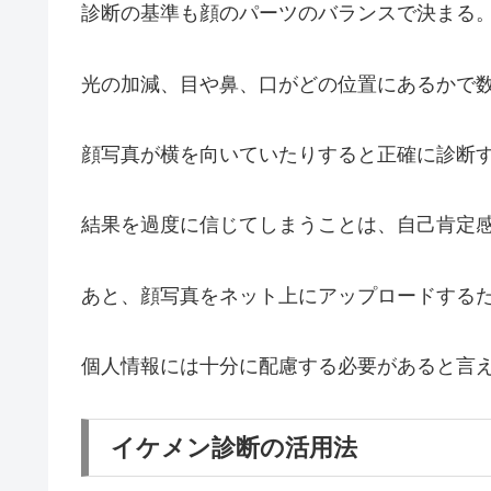
診断の基準も顔のパーツのバランスで決まる
光の加減、目や鼻、口がどの位置にあるかで
顔写真が横を向いていたりすると正確に診断
結果を過度に信じてしまうことは、自己肯定
あと、顔写真をネット上にアップロードする
個人情報には十分に配慮する必要があると言
イケメン診断の活用法