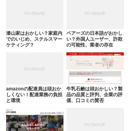
漆山家はおかしい？家庭内
ペアーズの日本語がおかし
でのいじめ、ステルスマー
い？外国人ユーザー、詐欺
ケティング？
の可能性、業者の存在
amazonの配達員は頭おか
牛乳石鹸は頭おかしい？製
しくない！配達業務の負担
品の品質と評判、企業の評
と環境
価、口コミの賛否