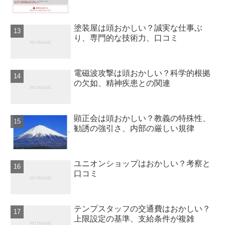
塗装屋は頭おかしい？誠実な仕事ぶ
り、専門的な技術力、口コミ
電磁波攻撃は頭おかしい？科学的根拠
の欠如、精神疾患との関連
顕正会は頭おかしい？教義の特殊性、
勧誘の強引さ、内部の厳しい規律
ユニオンショップはおかしい？考察と
口コミ
テンプスタッフの交通費はおかしい？
上限設定の基準、支給条件が複雑