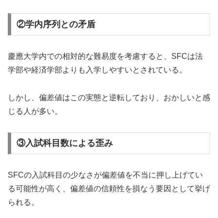
②学内序列との矛盾
慶應大学内での相対的な難易度を考慮すると、SFCは法
学部や経済学部よりも入学しやすいとされている。
しかし、偏差値はこの実態と逆転しており、おかしいと感
じる人が多い。
③入試科目数による歪み
SFCの入試科目の少なさが偏差値を不当に押し上げてい
る可能性が高く、偏差値の信頼性を損なう要因として挙げ
られる。