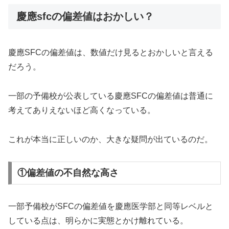
慶應sfcの偏差値はおかしい？
慶應SFCの偏差値は、数値だけ見るとおかしいと言える
だろう。
一部の予備校が公表している慶應SFCの偏差値は普通に
考えてありえないほど高くなっている。
これが本当に正しいのか、大きな疑問が出ているのだ。
①偏差値の不自然な高さ
一部予備校がSFCの偏差値を慶應医学部と同等レベルと
している点は、明らかに実態とかけ離れている。