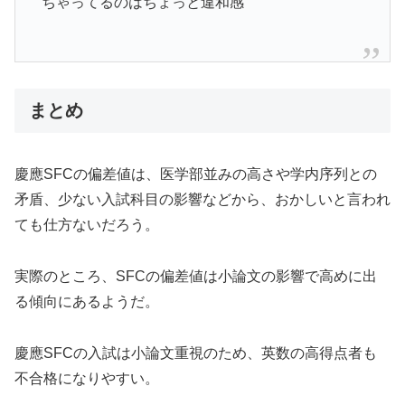
ちゃってるのはちょっと違和感
まとめ
慶應SFCの偏差値は、医学部並みの高さや学内序列との
矛盾、少ない入試科目の影響などから、おかしいと言われ
ても仕方ないだろう。
実際のところ、SFCの偏差値は小論文の影響で高めに出
る傾向にあるようだ。
慶應SFCの入試は小論文重視のため、英数の高得点者も
不合格になりやすい。