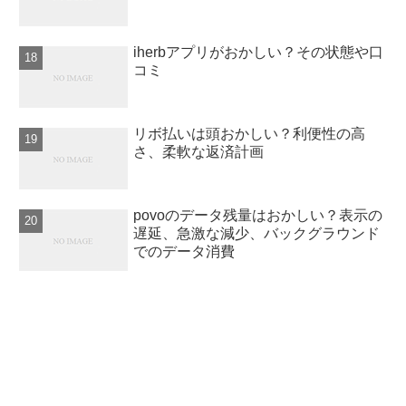
iherbアプリがおかしい？その状態や口
コミ
リボ払いは頭おかしい？利便性の高
さ、柔軟な返済計画
povoのデータ残量はおかしい？表示の
遅延、急激な減少、バックグラウンド
でのデータ消費