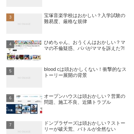
宝塚音楽学校はおかしい？入学試験の
難易度、厳格な規律
ひめちゃん、おうくんはおかしい？マ
マの不倫疑惑、パパがママを訴えた?!
blood cは頭おかしくない！衝撃的なス
トーリー展開の背景
オープンハウスは頭おかしい？営業の
問題、施工不良、近隣トラブル
ドンブラザーズは頭おかしい？ストー
リーが破天荒、バトルが全然ない