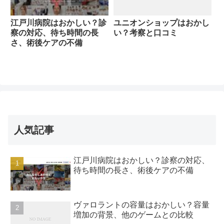
江戸川病院はおかしい？診
ユニオンショップはおかし
察の対応、待ち時間の長
い？考察と口コミ
さ、術後ケアの不備
人気記事
江戸川病院はおかしい？診察の対応、
待ち時間の長さ、術後ケアの不備
ヴァロラントの容量はおかしい？容量
増加の背景、他のゲームとの比較