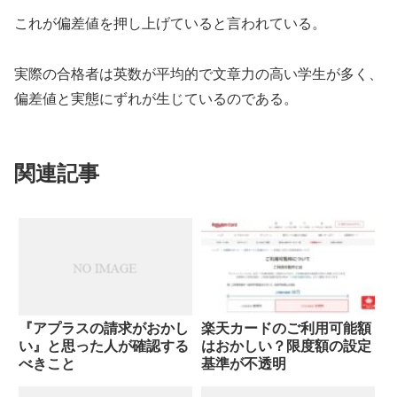
これが偏差値を押し上げていると言われている。
実際の合格者は英数が平均的で文章力の高い学生が多く、
偏差値と実態にずれが生じているのである。
関連記事
『アプラスの請求がおかし
楽天カードのご利用可能額
い』と思った人が確認する
はおかしい？限度額の設定
べきこと
基準が不透明